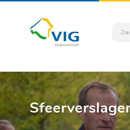
Sfeerverslage