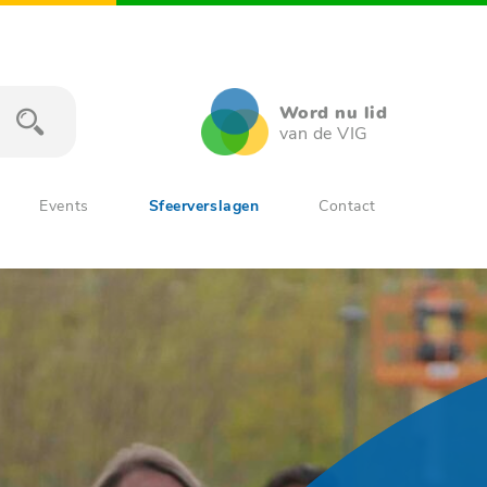
Word nu lid
van de VIG
Events
Sfeerverslagen
Contact