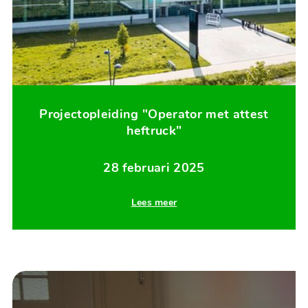
Projectopleiding "Operator met attest
heftruck"
28 februari 2025
Lees meer