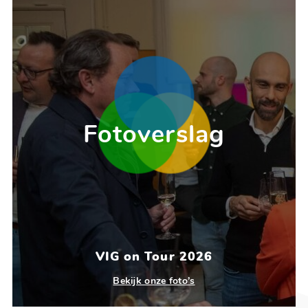
Fotoverslag
VIG on Tour 2026
Bekijk onze foto’s