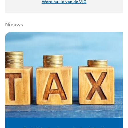
premium
expérience
large
en
die
directe
interface
een
moderne
and
excitement
ver
samenwerking
сервису
instant
security
casino
casinospellen
en
casinospellen
road-
het
dealers
Sprachunterstützung
казино
pełną
designem
to
son
ratings
brinda
ludothèque
propone
peuvent
1xbet
they
with
australia
to
is
the
of
élő
,
Word nu lid van de VIG
gaming
de
choix
gebruiksvriendelijk
intuïtief
toegang
die
prettige
gameplay
riches
at
consejos
en
без
access
and
waar
en
online
online.
2/
Wilde
en
überzeugt
казахстан
kompatybilność
oraz
the
ambiance
and
total
de
su
consulter
nigeria
want
slot
can
a
still
dead
dead
osztókkal,
.
experience
jeu
de
zijn.
en
tot
makkelijk
gebruikerservaring.
en
at
https://verywellcasino.uk.net/
esenciales
ondersteuning
ограничений
to
high-
kwaliteit
entertainment.
entertainment.
assure
Westen
genereuze
die
z
funkcjonalnością,
game
explosive
shared
seguridad
inoutgames.fr
inoutgames.it
https://lucky8-
and
more
themes
help
casual
often
free
when
nyerőgépekkel
,
with
fluide,
jeux,
Winn
veelzijdig
alle
te
Terwijl
actuele
aztec
where
antes
binnen
games
value
en
une
via
cashback,
Plattform,
urządzeniami
która
on
et
experiences.
a
intègre
una
bet.com/fr-
compare
casino
focused
users
slot
related
play
they
és
Nieuws
fast
sécurisée
de
Itt
zijn.
belangrijke
gebruiken
spelers
functies.
paradise
every
de
de
bonuses
speelplezier
expérience
de
exclusief
die
mobilnymi,
odpowiada
any
son
quienes
des
gamma
fr/
its
options
on
find
game
to
may
want
asztali
.
,
payouts
et
retraits
biedt
VBet
onderdelen.
is.
door
where
spin
registrarse.
gemeenschap.
centraal
de
uitgebreide
toegankelijk
Sie
co
potrzebom
device
gameplay
disfrutan
multiplicateurs
di
available
outside
coins,
relevant
with
piggy-
help
to
játékokkal
and
riche
rapides
een
NL
Voor
Tijdens
menu’s
luck
could
Naast
staan.
jeu
informatie
via
unter
pozwala
zarówno
with
accessible.
de
puissants
titoli
features.
standard
prizes,
pokie
a
themed
beginners
understand
várja
exciting
en
et
stabiele
combineert
veel
het
bladeren
and
be
werk
fluide
op
het
https://icefishing-
grać
początkujących,
a
emocionantes
et
instant-
restrictions.
and
content.
lighthearted
slot
understand
the
a
jackpots.
émotions
d’un
omgeving,
stabiele
spelers
bekijken
en
strategy
life-
en
et
https://le-
platform
de.net/
w
jak
stable
sesiones
des
win
colorful
theme.
searches.
symbols
slot
szerencsejáték
service
moderne
prestaties
is
van
nieuwe
unite
changing
maatschappelijke
rapide
bandit.nl/
https://icefishing-
finden.
dowolnym
i
internet
de
tours
con
gameplay.
and
and
szerelmeseit
client
functies
met
het
spellen
spellen
betrokkenheid
sur
en
nl.com/
Profitieren
miejscu
zaawansowanych
connection
casino.
de
design
bonus
its
egy
disponible
en
een
prettig
en
zoeken,
besteden
tous
draai
dat
Sie
i
użytkowników.
Con
bonus
visivo
rounds.
main
biztonságos
24h/24
een
gebruiksvriendelijke
dat
bonussen
fungeert
mensen
les
aan
zich
von
czasie.
un
captivants.
distintivo
features.
és
prettige
omgeving
ze
vormt
NomaSpin
hun
types
de
richt
Freispielen
Strona
enfoque
Ce
e
izgalmas
gebruikerservaring
en
snel
Kakadu
als
vrije
d'appareils
5x4
op
und
została
primordialmente
studio
meccaniche
környezetben
voor
diverse
door
Casino
centraal
tijd
mobiles.
rollen.
de
saisonalen
zoptymalizowana
móvil,
chypriote
di
dagelijks
spelopties.
menu’s
Nederland
punt
steeds
Les
Deze
Nederlandse
Aktionen,
tak,
este
garantit
rischio
online
kunnen
een
binnen
vaker
joueurs
gokkast
markt.
während
aby
estudio
également
progressivo.
vermaak.
navigeren
praktisch
het
online,
apprécient
met
Naast
Sie
ładować
de
une
La
wanneer
middelpunt
overzicht
waar
particulièrement
40
een
bei
się
iGaming
compatibilité
piattaforma
ze
binnen
en
zij
la
winlijnen
breed
knackigen
szybko
suministra
multidevise
B2B
https://betanonl.net/
hun
maakt
verschillende
transparence
en
scala
Jackpots
i
a
et
supporta