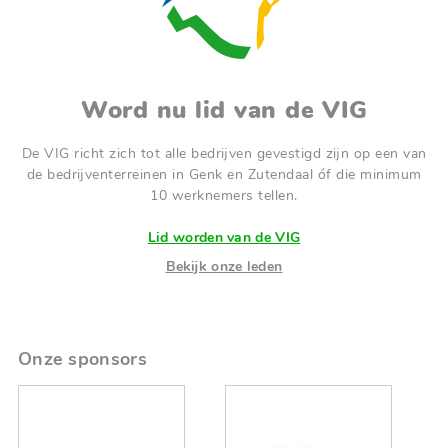
Word nu lid van de VIG
De VIG richt zich tot alle bedrijven gevestigd zijn op een van
de bedrijventerreinen in Genk en Zutendaal óf die minimum
10 werknemers tellen.
Lid worden van de VIG
Bekijk onze leden
Onze sponsors