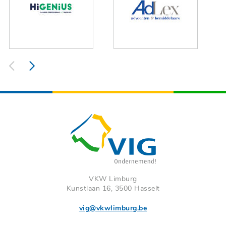
VKW Limburg
Kunstlaan 16, 3500 Hasselt
vig@vkwlimburg.be