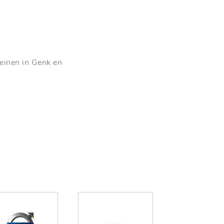
reinen in Genk en