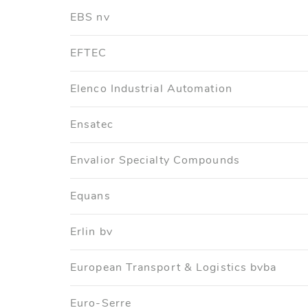
EBS nv
EFTEC
Elenco Industrial Automation
Ensatec
Envalior Specialty Compounds
Equans
Erlin bv
European Transport & Logistics bvba
Euro-Serre