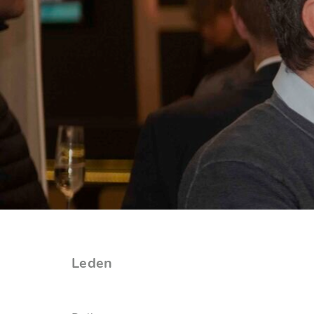
Leden