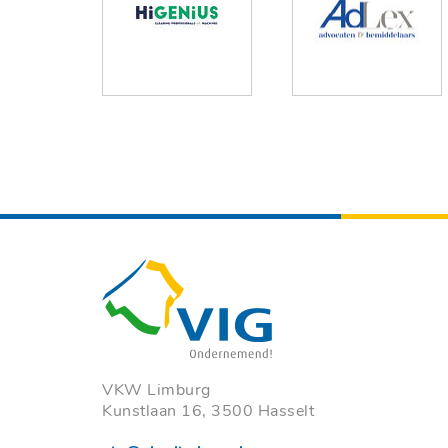
VKW Limburg
Kunstlaan 16, 3500 Hasselt