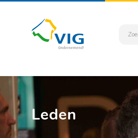
Leden