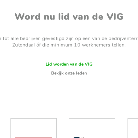
Word nu lid van de VIG
h tot alle bedrijven gevestigd zijn op een van de bedrijventer
Zutendaal óf die minimum 10 werknemers tellen.
Lid worden van de VIG
Bekijk onze leden